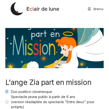
Menu
L'ange Zia part en mission
Duo poético-clownesque
Spectacle jeune public à partir de 6 ans
(version réadaptée du spectacle "Entre deux" pour
enfants)