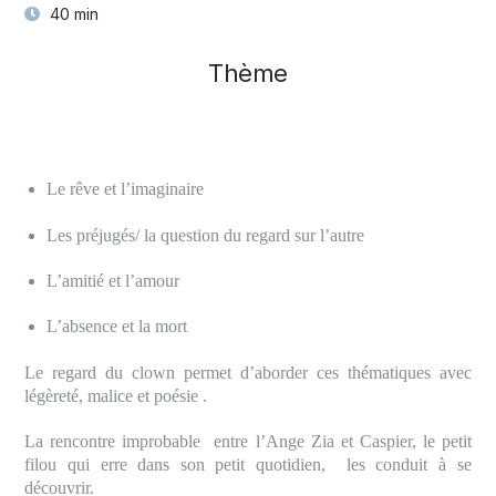
40 min
Thème
Le rêve et l’imaginaire
Les préjugés/ la question du regard sur l’autre
L’amitié et l’amour
L’absence et la mort
Le regard du clown permet d’aborder ces thématiques avec
légèreté, malice et poésie .
La rencontre improbable entre l’Ange Zia et Caspier, le petit
filou qui erre dans son petit quotidien, les conduit à se
découvrir.